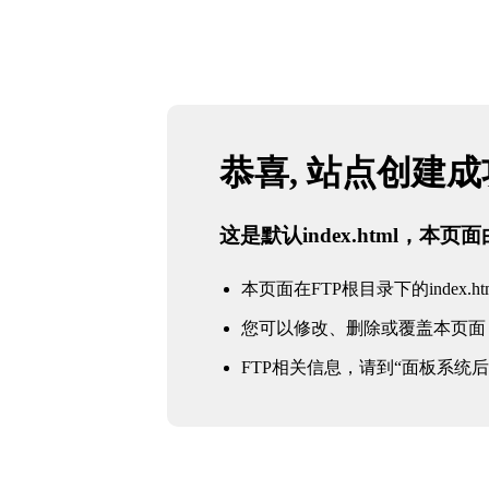
恭喜, 站点创建
这是默认index.html，本
本页面在FTP根目录下的index.ht
您可以修改、删除或覆盖本页面
FTP相关信息，请到“面板系统后台 